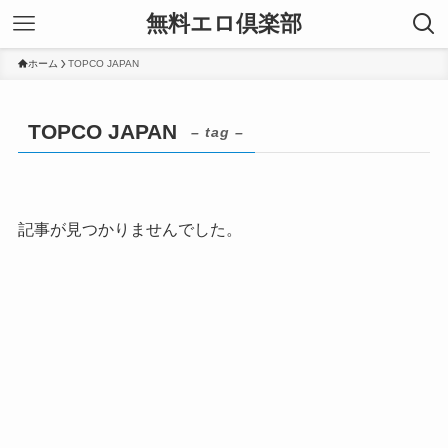
無料エロ倶楽部
ホーム
TOPCO JAPAN
TOPCO JAPAN
– tag –
記事が見つかりませんでした。