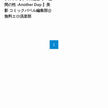
間の性 -Another Day-】美
影 コミックバベル編集部@
無料エロ倶楽部
1