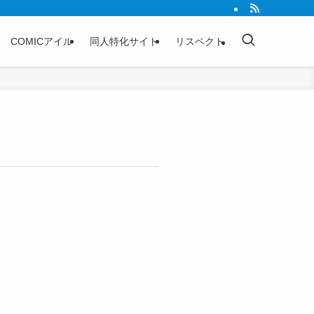
COMICアイル
同人特化サイト
リスペクト