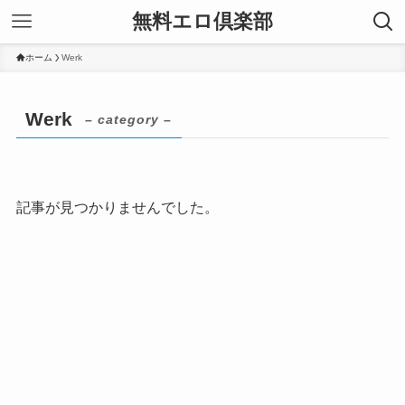
無料エロ倶楽部
ホーム
Werk
Werk
– category –
記事が見つかりませんでした。