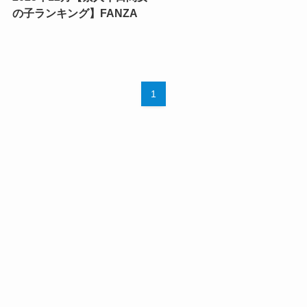
の子ランキング】FANZA
1