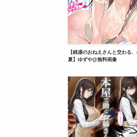
【銭湯のおねえさんと交わる、
夏】ゆずや@無料画像