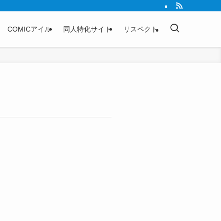
COMICアイル
同人特化サイト
リスペクト