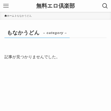
無料エロ倶楽部
ホーム
もなかうどん
もなかうどん
– category –
記事が見つかりませんでした。