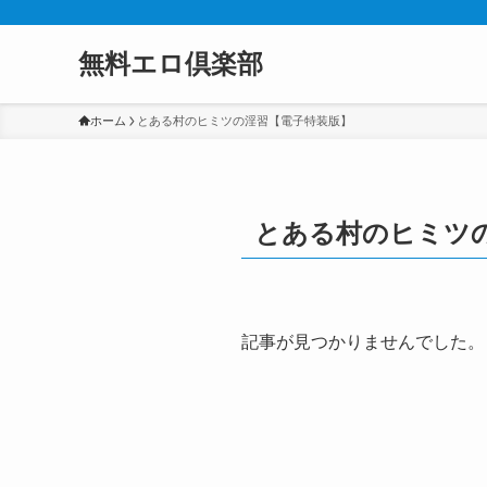
無料エロ倶楽部
ホーム
とある村のヒミツの淫習【電子特装版】
とある村のヒミツ
記事が見つかりませんでした。