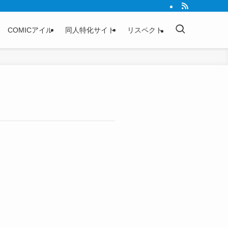
COMICアイル
同人特化サイト
リスペクト