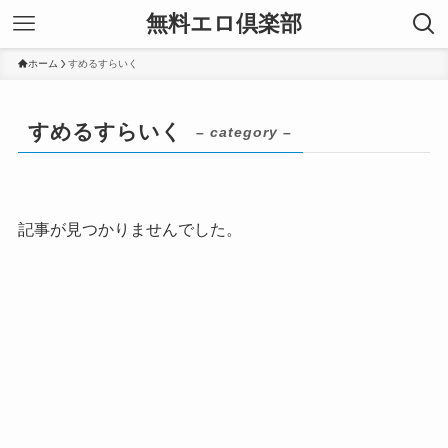
無料エロ倶楽部
ホーム
すめるすらいく
すめるすらいく
– category –
記事が見つかりませんでした。