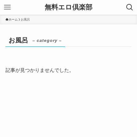
無料エロ倶楽部
ホーム
お風呂
お風呂
– category –
記事が見つかりませんでした。